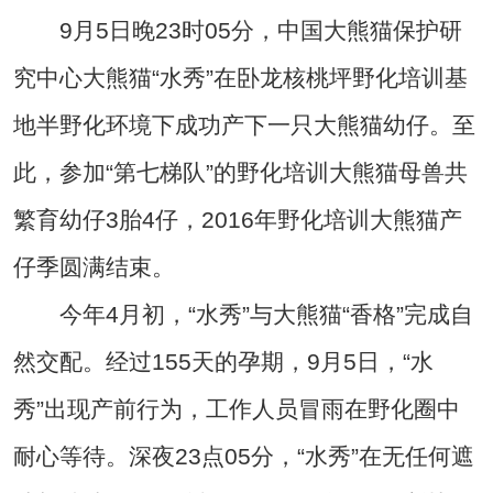
9月5日晚23时05分，中国大熊猫保护研
究中心大熊猫“水秀”在卧龙核桃坪野化培训基
地半野化环境下成功产下一只大熊猫幼仔。至
此，参加“第七梯队”的野化培训大熊猫母兽共
繁育幼仔3胎4仔，2016年野化培训大熊猫产
仔季圆满结束。
今年4月初，“水秀”与大熊猫“香格”完成自
然交配。经过155天的孕期，9月5日，“水
秀”出现产前行为，工作人员冒雨在野化圈中
耐心等待。深夜23点05分，“水秀”在无任何遮