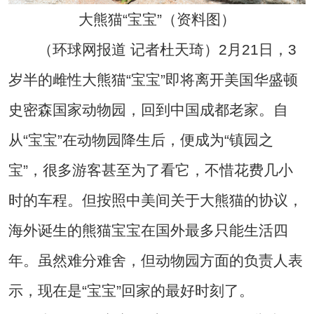
大熊猫“宝宝”（资料图）
（环球网报道 记者杜天琦）2月21日，3
岁半的雌性大熊猫“宝宝”即将离开美国华盛顿
史密森国家动物园，回到中国成都老家。自
从“宝宝”在动物园降生后，便成为“镇园之
宝”，很多游客甚至为了看它，不惜花费几小
时的车程。但按照中美间关于大熊猫的协议，
海外诞生的熊猫宝宝在国外最多只能生活四
年。虽然难分难舍，但动物园方面的负责人表
示，现在是“宝宝”回家的最好时刻了。