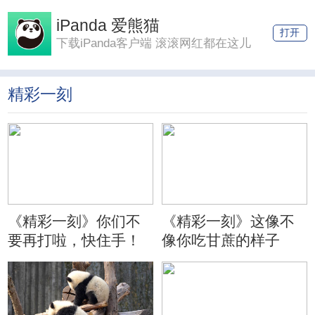
iPanda 爱熊猫
打开
下载iPanda客户端 滚滚网红都在这儿
精彩一刻
《精彩一刻》你们不
《精彩一刻》这像不
要再打啦，快住手！
像你吃甘蔗的样子