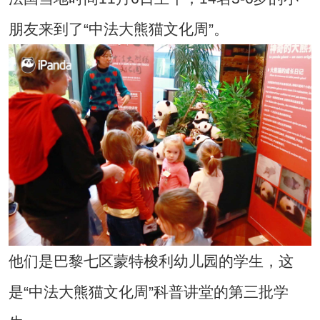
朋友来到了“中法大熊猫文化周”。
他们是巴黎七区蒙特梭利幼儿园的学生，这
是“中法大熊猫文化周”科普讲堂的第三批学