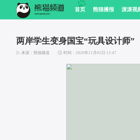
 首页
 熊猫播报
 滚滚视
两岸学生变身国宝“玩具设计师”
来源：熊猫频道
 
时间：2020年11月02日 13:47