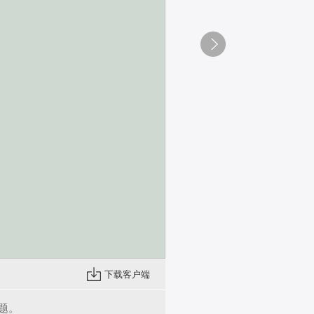
下载客户端
题。