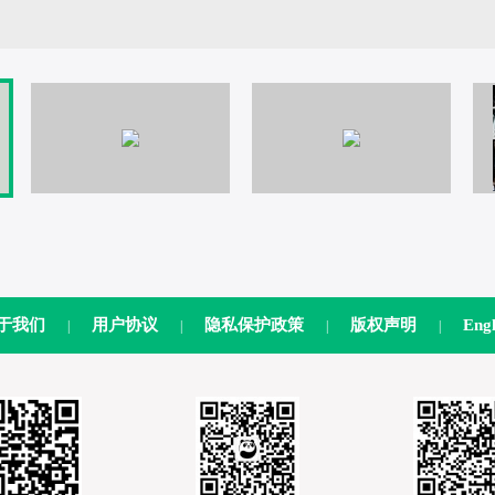
于我们
用户协议
隐私保护政策
版权声明
Engl
|
|
|
|