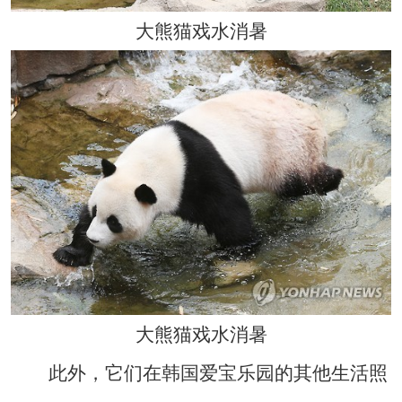
大熊猫戏水消暑
大熊猫戏水消暑
此外，它们在韩国爱宝乐园的其他生活照