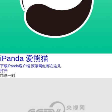
iPanda 爱熊猫
下载iPanda客户端 滚滚网红都在这儿
打开
精彩一刻