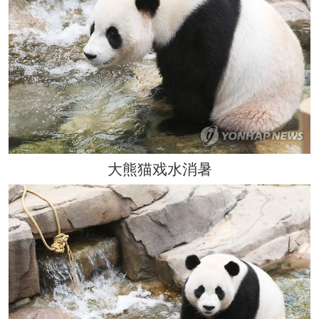
大熊猫戏水消暑