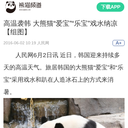
下载APP
高温袭韩 大熊猫“爱宝”“乐宝”戏水纳凉
【组图】
A+
2016-06-02 10:19 人民网
人民网6月2日讯 近日，韩国迎来持续多
天的高温天气。旅居韩国的大熊猫“爱宝”和“乐
宝”采用戏水和趴在人造冰石上的方式来消
暑。