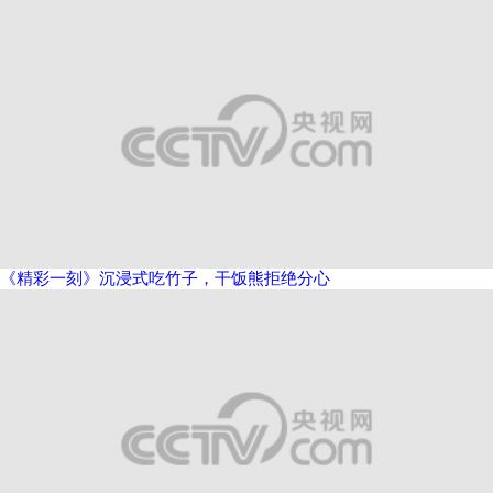
《精彩一刻》沉浸式吃竹子，干饭熊拒绝分心