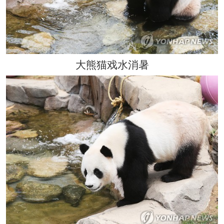
大熊猫戏水消暑