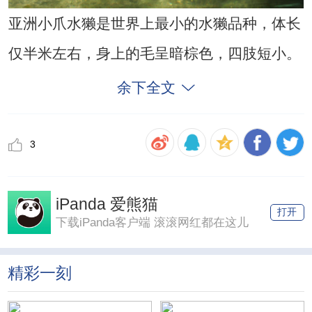
亚洲小爪水獭是世界上最小的水獭品种，体长
仅半米左右，身上的毛呈暗棕色，四肢短小。
余下全文
3
iPanda 爱熊猫
打开
下载iPanda客户端 滚滚网红都在这儿
精彩一刻