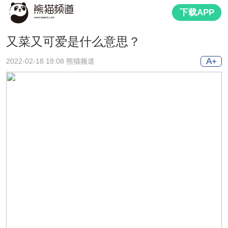
下载APP
又菜又可爱是什么意思？
A+
2022-02-18 18:08 熊猫频道