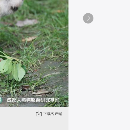
下载客户端