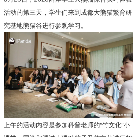
活动的第三天，学生们来到成都大熊猫繁育研
究基地熊猫谷进行参观学习。
上午的活动内容是参加科普老师的“竹文化”小