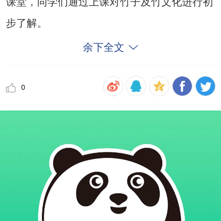
课堂，同学们通过上课对竹子及竹文化进行初
步了解。
余下全文
0