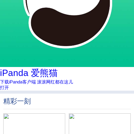
iPanda 爱熊猫
下载iPanda客户端 滚滚网红都在这儿
打开
精彩一刻