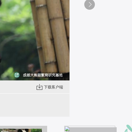
下载客户端