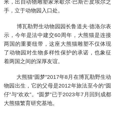
米，出自动物雕塑家米歇尔·巴斯芒皮埃尔之
手，立于动物园入口处。
 
博瓦勒野生动物园园长鲁道夫·德洛尔表
示，今年是法中建交60周年，大熊猫是连接
两国的重要纽带，这座大熊猫雕塑不仅体现
了动物园对生物多样性保护的承诺，也象征
着两国之间的深厚友谊。
 
大熊猫“圆梦”2017年8月在博瓦勒野生动
物园出生，它的父母是2012年旅法至今的“圆
仔”与“欢欢”。“圆梦”已于2023年7月回到成都
大熊猫繁育研究基地。