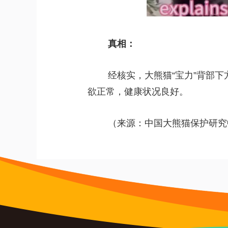
 
真相：
 经核实，大熊猫“宝力”背部下方
欲正常，健康状况良好。
 （来源：中国大熊猫保护研究