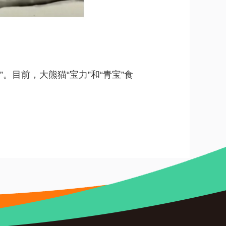
目前，大熊猫“宝力”和“青宝”食