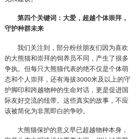
第四个关键词：大爱，超越个体崇拜，
守护种群未来
我们关注到，部分粉丝朋友们因为喜欢
的大熊猫和崇拜的饲养员不同，产生了很多
争执。但每只大熊猫代表的绝不仅是个体萌
态和个人崇拜，还有海拔3000米及以上的守
护脚印和跨越物种的生命对话，更是促进国
际友好交流的纽带。这些真实的故事，不应
该被简化为非黑即白的争吵。
大熊猫保护的意义早已超越物种本身，