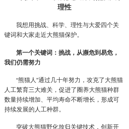
理性
我想用挑战、科学、理性与大爱四个关
键词和大家走近大熊猫保护。
第一个关键词：挑战，从濒危到易危，
我们仍需努力
“熊猫人”通过几十年努力，攻克了大熊猫
人工繁育三大难关，促进了圈养大熊猫种群
数量持续增加、平均寿命不断增长，形成可
持续发展的人工种群。
突破大熊猫野化放归关键技术，创新开