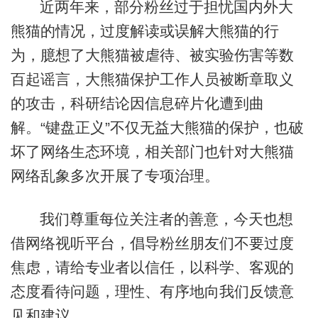
近两年来，部分粉丝过于担忧国内外大
熊猫的情况，过度解读或误解大熊猫的行
为，臆想了大熊猫被虐待、被实验伤害等数
百起谣言，大熊猫保护工作人员被断章取义
的攻击，科研结论因信息碎片化遭到曲
解。“键盘正义”不仅无益大熊猫的保护，也破
坏了网络生态环境，相关部门也针对大熊猫
网络乱象多次开展了专项治理。
我们尊重每位关注者的善意，今天也想
借网络视听平台，倡导粉丝朋友们不要过度
焦虑，请给专业者以信任，以科学、客观的
态度看待问题，理性、有序地向我们反馈意
见和建议。