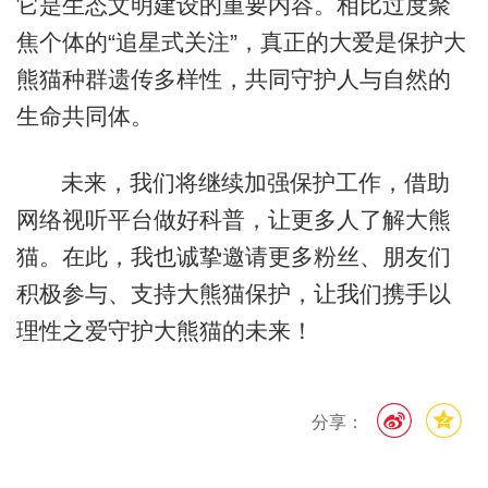
它是生态文明建设的重要内容。相比过度聚
焦个体的“追星式关注”，真正的大爱是保护大
熊猫种群遗传多样性，共同守护人与自然的
生命共同体。
未来，我们将继续加强保护工作，借助
网络视听平台做好科普，让更多人了解大熊
猫。在此，我也诚挚邀请更多粉丝、朋友们
积极参与、支持大熊猫保护，让我们携手以
理性之爱守护大熊猫的未来！
分享：