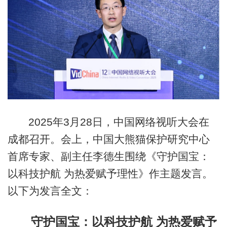
2025年3月28日，中国网络视听大会在
成都召开。会上，中国大熊猫保护研究中心
首席专家、副主任李德生围绕《守护国宝：
以科技护航 为热爱赋予理性》作主题发言。
以下为发言全文：
守护国宝：以科技护航 为热爱赋予