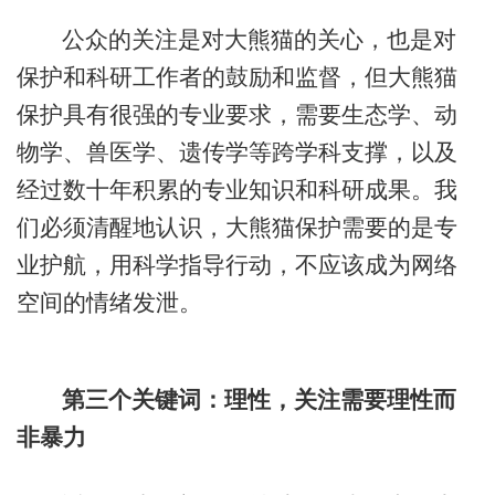
公众的关注是对大熊猫的关心，也是对
保护和科研工作者的鼓励和监督，但大熊猫
保护具有很强的专业要求，需要生态学、动
物学、兽医学、遗传学等跨学科支撑，以及
经过数十年积累的专业知识和科研成果。我
们必须清醒地认识，大熊猫保护需要的是专
业护航，用科学指导行动，不应该成为网络
空间的情绪发泄。
第三个关键词：理性，关注需要理性而
非暴力