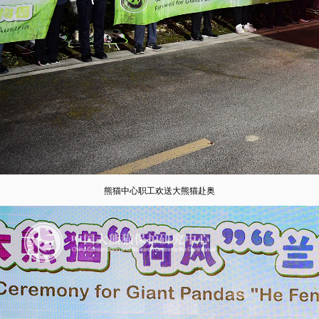
熊猫中心职工欢送大熊猫赴奥