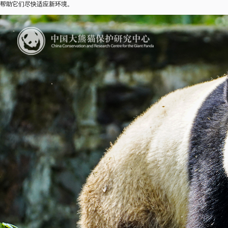
帮助它们尽快适应新环境。