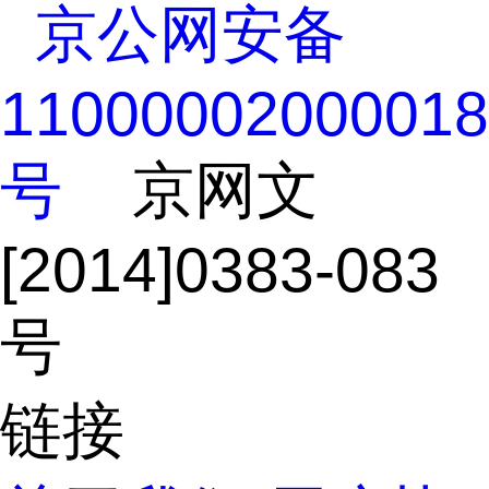
 京公网安备
11000002000018
号
 京网文
[2014]0383-083
号
链接