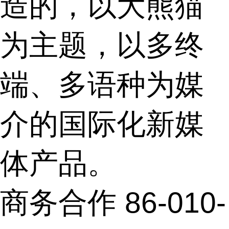
造的，以大熊猫
为主题，以多终
端、多语种为媒
介的国际化新媒
体产品。
商务合作 86-010-