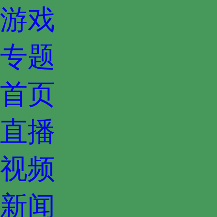
游戏
专题
首页
直播
视频
新闻