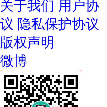
关于我们
 
用户协
议
 
隐私保护协议
版权声明
微博