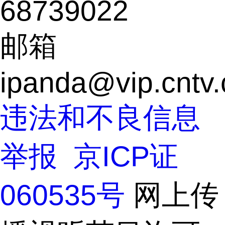
68739022
邮箱
ipanda@vip.cntv.
违法和不良信息
举报
 
京ICP证
060535号
 网上传