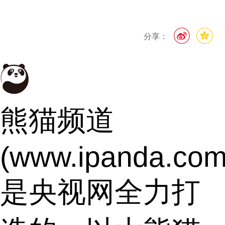
分享：
熊猫频道
(www.ipanda.com
是央视网全力打