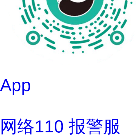
App
网络110
 
报警服