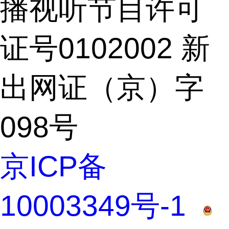
播视听节目许可
证号0102002 新
出网证（京）字
098号
京ICP备
10003349号-1
 