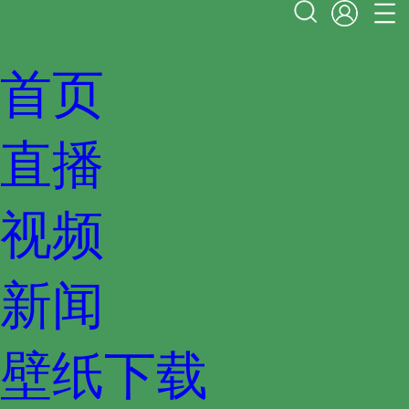
首页
直播
视频
新闻
壁纸下载