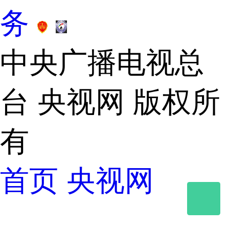
务
 
 
中央广播电视总
台 央视网 版权所
有
首页
 
央视网