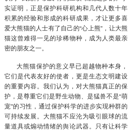
实证明，正是保护科研机构和几代人数十年
积累的经验和形成的科研成果，才让更多喜
爱大熊猫的人士有了自己的“心上熊”，让大熊
猫这曾难得一见的珍稀物种，成为人类最亲
密的朋友之一。
大熊猫保护的意义早已超越物种本身，
它们是代表友好的使者，更是生态文明建设
的重要内容。我们认为，对大熊猫真正的保
护，是尊重它们是野生动物、是猛兽不是“萌
宠”的习性，通过保护科学的进步实现种群的
可持续发展。大熊猫不应沦为吸引眼球的流
量道具或煽动情绪的舆论武器。只有让科学