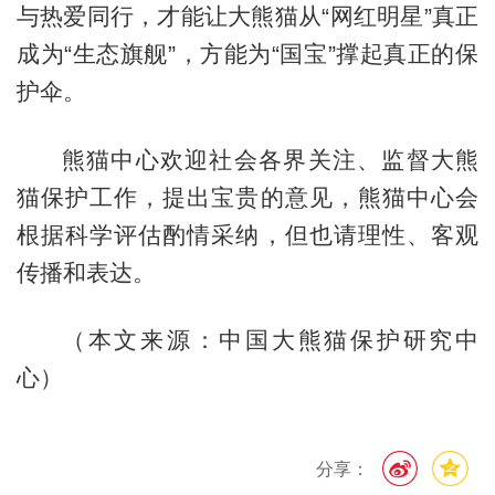
与热爱同行，才能让大熊猫从“网红明星”真正
成为“生态旗舰”，方能为“国宝”撑起真正的保
护伞。
熊猫中心欢迎社会各界关注、监督大熊
猫保护工作，提出宝贵的意见，熊猫中心会
根据科学评估酌情采纳，但也请理性、客观
传播和表达。
（本文来源：中国大熊猫保护研究中
心）
分享：