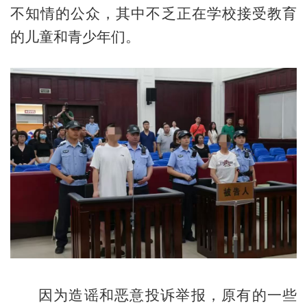
不知情的公众，其中不乏正在学校接受教育
的儿童和青少年们。
因为造谣和恶意投诉举报，原有的一些