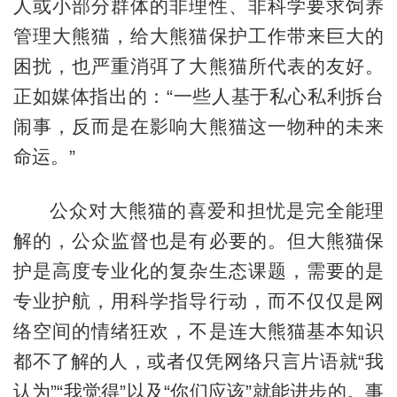
人或小部分群体的非理性、非科学要求饲养
管理大熊猫，给大熊猫保护工作带来巨大的
困扰，也严重消弭了大熊猫所代表的友好。
正如媒体指出的：“一些人基于私心私利拆台
闹事，反而是在影响大熊猫这一物种的未来
命运。”
公众对大熊猫的喜爱和担忧是完全能理
解的，公众监督也是有必要的。但大熊猫保
护是高度专业化的复杂生态课题，需要的是
专业护航，用科学指导行动，而不仅仅是网
络空间的情绪狂欢，不是连大熊猫基本知识
都不了解的人，或者仅凭网络只言片语就“我
认为”“我觉得”以及“你们应该”就能进步的。事