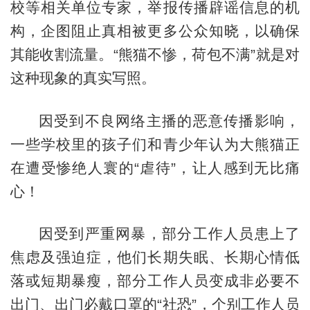
校等相关单位专家，举报传播辟谣信息的机
构，企图阻止真相被更多公众知晓，以确保
其能收割流量。“熊猫不惨，荷包不满”就是对
这种现象的真实写照。
因受到不良网络主播的恶意传播影响，
一些学校里的孩子们和青少年认为大熊猫正
在遭受惨绝人寰的“虐待”，让人感到无比痛
心！
因受到严重网暴，部分工作人员患上了
焦虑及强迫症，他们长期失眠、长期心情低
落或短期暴瘦，部分工作人员变成非必要不
出门、出门必戴口罩的“社恐”，个别工作人员