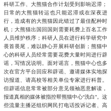
科研工作、大熊猫合作计划受到影响迟滞；
日常的大熊猫转运也只能迟滞或在深夜进
行，造成有的大熊猫因此错过了最佳配种时
机；大熊猫出国回国则需要耗费上百名工作
人员维护秩序；科研人员在进行科学研究中
畏首畏尾，难以静心开展科研创新；熊猫中
心的科研人员经常需要花费大量时间进行辟
谣，写情况说明。面对谣言，熊猫中心也多
次在官方平台回应和辟谣、邀请媒体实地探
访报道、请高校等相关单位专家进行科普。
但辟谣信息常常被部分意见领袖恶意解读，
报道真相的媒体被指控帮熊猫中心“洗白”。这
些流量主播还组织网民打电话投诉记者、高