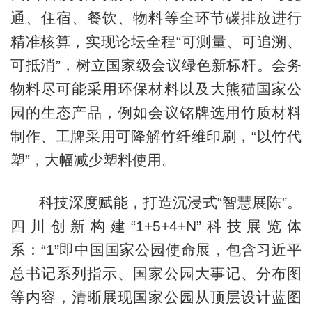
通、住宿、餐饮、物料等全环节碳排放进行
精准核算，实现论坛全程“可测量、可追溯、
可抵消”，树立国家级会议绿色新标杆。会务
物料尽可能采用环保材料以及大熊猫国家公
园的生态产品，例如会议铭牌选用竹质材料
制作、工牌采用可降解竹纤维印刷，“以竹代
塑”，大幅减少塑料使用。
科技深度赋能，打造沉浸式“智慧展陈”。
四川创新构建“1+5+4+N”科技展览体
系：“1”即中国国家公园使命展，包含习近平
总书记系列指示、国家公园大事记、分布图
等内容，清晰展现国家公园从顶层设计蓝图