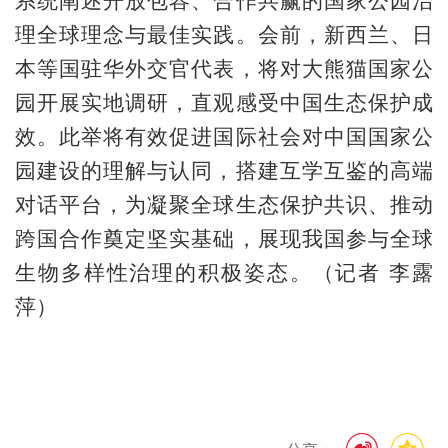
系统阐述开放包容、合作共赢的国家公园治
理全球理念与最佳实践。会前，新西兰、日
本等国驻华外交官代表，将对大熊猫国家公
园开展实地调研，直观感受中国生态保护成
效。此举将有效促进国际社会对中国国家公
园建设的理解与认同，搭建互学互鉴的高端
对话平台，为凝聚全球生态保护共识、推动
跨国合作奠定坚实基础，展现我国参与全球
生物多样性治理的积极姿态。
（记者 李露
萍）