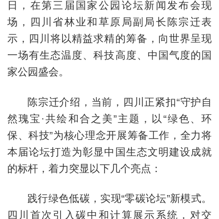
日，在第三届国家公园论坛新闻发布会现
场，四川省林业和草原局副局长陈宗迁表
示，四川将以精益求精的筹备，向世界呈现
一场有生态温度、科技高度、中国气度的国
家公园盛会。
陈宗迁介绍，当前，四川正紧扣“守护自
然瑰宝·共绘和合之美”主题，以“绿色、环
保、科技”为核心理念开展筹备工作，全力将
本届论坛打造为彰显中国生态文明建设成就
的标杆，着力突显以下几个亮点：
践行绿色低碳，实现“零碳论坛”新模式。
四川首次引入碳中和计算展示系统，对交