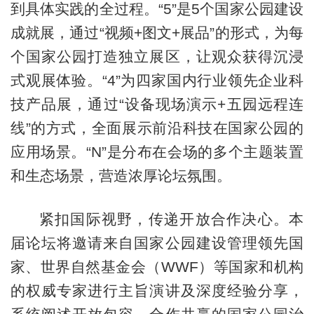
到具体实践的全过程。“5”是5个国家公园建设
成就展，通过“视频+图文+展品”的形式，为每
个国家公园打造独立展区，让观众获得沉浸
式观展体验。“4”为四家国内行业领先企业科
技产品展，通过“设备现场演示+五园远程连
线”的方式，全面展示前沿科技在国家公园的
应用场景。“N”是分布在会场的多个主题装置
和生态场景，营造浓厚论坛氛围。
紧扣国际视野，传递开放合作决心。本
届论坛将邀请来自国家公园建设管理领先国
家、世界自然基金会（WWF）等国家和机构
的权威专家进行主旨演讲及深度经验分享，