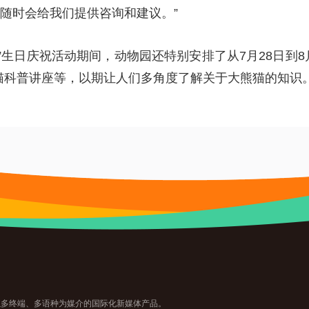
随时会给我们提供咨询和建议。”
意”生日庆祝活动期间，动物园还特别安排了从7月28日到
熊猫科普讲座等，以期让人们多角度了解关于大熊猫的知识
主题，以多终端、多语种为媒介的国际化新媒体产品。