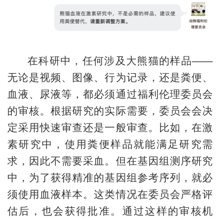
在科研中，任何涉及大熊猫的样品——
无论是视频、图像、行为记录，还是粪便、
血液、尿液等，都必须通过福利伦理委员会
的审核。根据研究的实际需要，委员会会决
定采用快速审查还是一般审查。比如，在激
素研究中，使用粪便样品就能满足研究需
求，因此不需要采血。但在基因组测序研究
中，为了获得精准的基因组参考序列，就必
须使用血液样本。这类情况在委员会严格评
估后，也会获得批准。通过这样的审核机