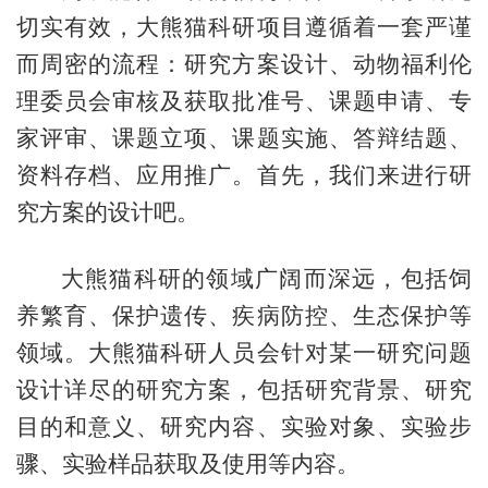
切实有效，大熊猫科研项目遵循着一套严谨
而周密的流程：研究方案设计、动物福利伦
理委员会审核及获取批准号、课题申请、专
家评审、课题立项、课题实施、答辩结题、
资料存档、应用推广。
首先，我们来进行研
究方案的设计吧。
大熊猫科研的领域广阔而深远，包括饲
养繁育、保护遗传、疾病防控、生态保护等
领域。大熊猫科研人员会针对某一研究问题
设计详尽的研究方案，包括研究背景、研究
目的和意义、研究内容、实验对象、实验步
骤、实验样品获取及使用等内容。