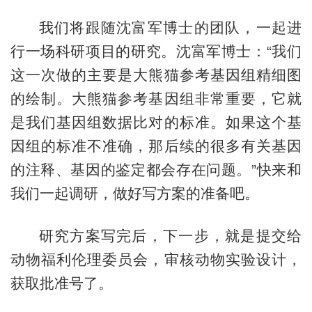
我们将跟随沈富军博士的团队，一起进
行一场科研项目的研究。沈富军博士：“我们
这一次做的主要是大熊猫参考基因组精细图
的绘制。大熊猫参考基因组非常重要，它就
是我们基因组数据比对的标准。如果这个基
因组的标准不准确，那后续的很多有关基因
的注释、基因的鉴定都会存在问题。”
快来和
我们一起调研，做好写方案的准备吧。
研究方案写完后，下一步，就是提交给
动物福利伦理委员会，审核动物实验设计，
获取批准号了。