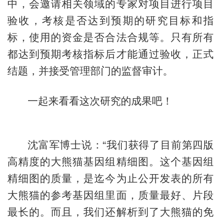
中，会邀请相关领域的专家对项目进行项目
验收，考核是否达到预期的研究目标和指
标，使用的资金是否合法合规等。只有所有
都达到预期考核指标后才能通过验收，正式
结题，并接受管理部门的监督审计。
一起来看看这次研究的成果吧！
沈富军博士说：“我们获得了目前第四版
高精度的大熊猫基因组精细图。这个基因组
精细图的质量，是迄今为止公开发表的所有
大熊猫的参考基因组里面，质量最好、片段
最长的。而且，我们还解析到了大熊猫的免