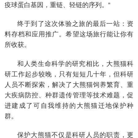
疫球蛋白基因，重链、轻链的序列。”
终于到了这次体验之旅的最后一站：资
料存档和应用推广。希望这场旅行能让你有
所收获。
和人类生命科学的研究相比，大熊猫科
研工作起步较晚，只有短短几十年，但科研
人员不断探索，解决了大熊猫饲养繁育、重
大疾病防控、种群遗传管理等技术难题，促
进建成了可自我维持的大熊猫迁地保护种
群。
保护大熊猫不仅是科研人员的职责，更