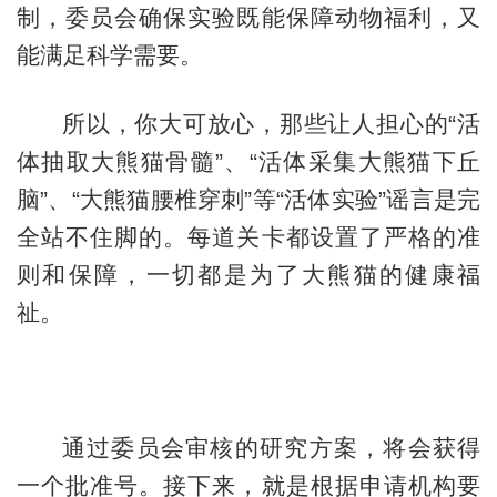
制，委员会确保实验既能保障动物福利，又
能满足科学需要。
所以，你大可放心，那些让人担心的“活
体抽取大熊猫骨髓”、“活体采集大熊猫下丘
脑”、“大熊猫腰椎穿刺”等“活体实验”谣言是完
全站不住脚的。每道关卡都设置了严格的准
则和保障，一切都是为了大熊猫的健康福
祉。
通过委员会审核的研究方案，将会获得
一个批准号。接下来，就是根据申请机构要