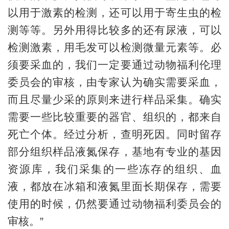
以用于激素的检测，还可以用于寄生虫的检
测等等。另外用得比较多的还有尿液，可以
检测激素，用毛发可以检测微量元素等。必
须要采血的，我们一定要通过动物福利伦理
委员会的审核，由专家认为确实需要采血，
而且尽量少采的原则来进行样品采集。确实
需要一些比较重要的器官、组织的，都来自
死亡个体。经过分析，查明死因。同时留存
部分组织样品液氮保存，基地有专业的基因
资源库，我们采集的一些冻存的组织、血
液，都放在冰箱和液氮里面长期保存，需要
使用的时候，仍然要通过动物福利委员会的
审核。”