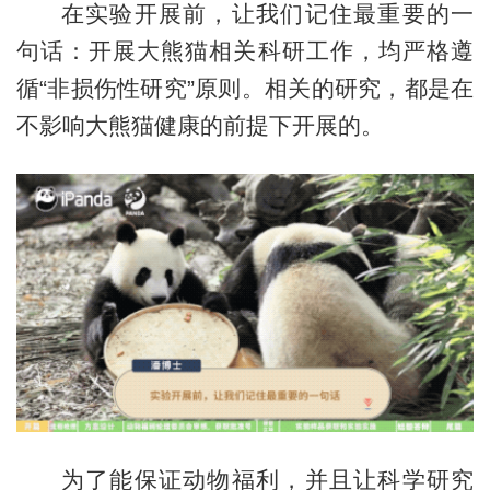
在实验开展前，让我们记住最重要的一
句话：开展大熊猫相关科研工作，均严格遵
循“非损伤性研究”原则。相关的研究，都是在
不影响大熊猫健康的前提下开展的。
为了能保证动物福利，并且让科学研究