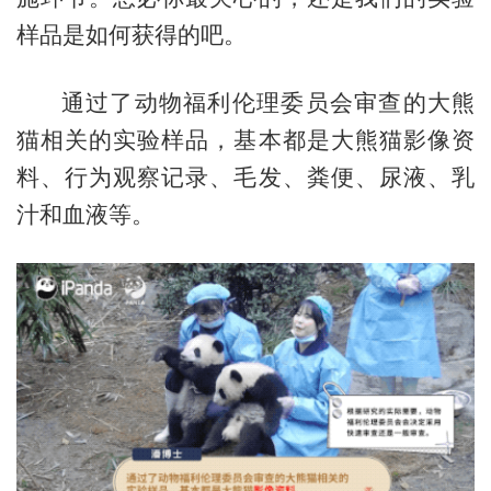
样品是如何获得的吧。
通过了动物福利伦理委员会审查的大熊
猫相关的实验样品，基本都是大熊猫影像资
料、行为观察记录、毛发、粪便、尿液、乳
汁和血液等。