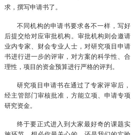
求，撰写申请书了。
不同机构的申请书要求各不一样，写好
后提交给对应审批机构。审批机构则会邀请
业内专家、财会专业人士，对研究项目申请
书进行进一步的评审，对方案的科学性、合
理性，项目的资金预算进行严格的评判。
研究项目申请书在通过了专家评审后，
经主管部门审核批准，方能立项、申请专项
研究资金。
终于要正式进入到大家最好奇的课题实
施环节。想必你最关心的，还是我们的实验