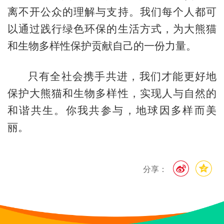
离不开公众的理解与支持。我们每个人都可
以通过践行绿色环保的生活方式，为大熊猫
和生物多样性保护贡献自己的一份力量。
只有全社会携手共进，我们才能更好地
保护大熊猫和生物多样性，实现人与自然的
和谐共生。你我共参与，地球因多样而美
丽。
分享：