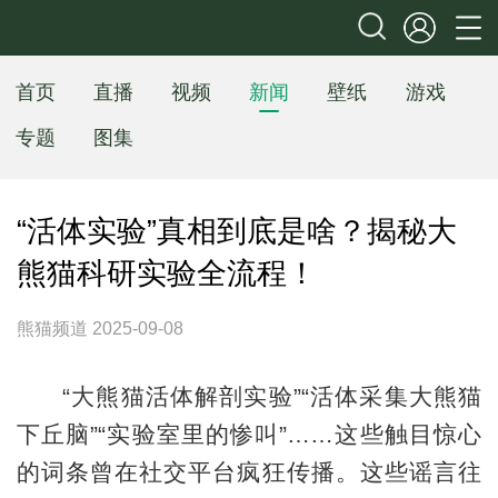
首页
直播
视频
新闻
壁纸
游戏
专题
图集
“活体实验”真相到底是啥？揭秘大
熊猫科研实验全流程！
熊猫频道 2025-09-08
“大熊猫活体解剖实验”“活体采集大熊猫
下丘脑”“实验室里的惨叫”……这些触目惊心
的词条曾在社交平台疯狂传播。这些谣言往