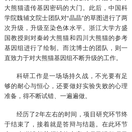
大熊猫遗传基因密码的大门。此后，中国科
学院魏辅文院士团队对“晶晶”的草图进行了两
次升级，升级至染色体水平。浙江大学方盛
国教授则对秦岭大熊猫和四川大熊猫的参考
基因组进行了绘制。而沈博士的团队，则一
直致力于对大熊猫基因组不断升级的工作。
科研工作是一场场持久战，不光要有足
够的耐心与恒心，还要做好实验失败的心理
准备，得不断试错、一遍遍做。
经历了2年左右的时间，项目研究环节终
于结束了，接着就是答辩与结题。在此环节