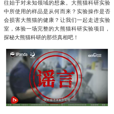
往始于对未知领域的想象。大熊猫科研实验
中所使用的样品是从何而来？实验操作是否
会损害大熊猫的健康？让我们一起走进实验
室，体验一场完整的大熊猫科研实验项目，
探秘大熊猫科研的那些真相吧！