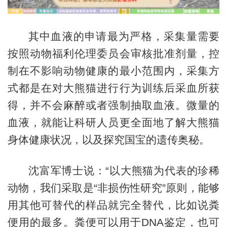
其中血液的申请最为严格，采集量需要
按照动物福利伦理委员会审核批准剂量，控
制在不影响动物健康的最小范围内，采集方
式都是在对大熊猫进行行为训练后采血所获
得，并不会麻醉或者强制抽取血液。微量的
血液，就能让科研人员更全面地了解大熊猫
身体健康状况，以及探究国宝的遗传奥秘。
沈富军博士说：“以大熊猫为代表的珍稀
动物，我们采取是“非损伤性研究”原则，能够
用其他可替代的样品就完全替代，比如说粪
便用的最多。粪便可以用于DNA鉴定，也可