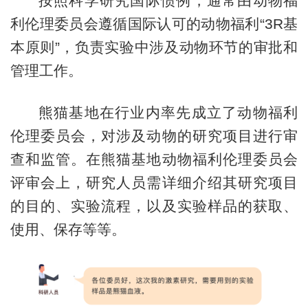
按照科学研究国际惯例，通常由动物福
利伦理委员会遵循国际认可的动物福利“3R基
本原则”，负责实验中涉及动物环节的审批和
管理工作。
熊猫基地在行业内率先成立了动物福利
伦理委员会，对涉及动物的研究项目进行审
查和监管。在熊猫基地动物福利伦理委员会
评审会上，研究人员需详细介绍其研究项目
的目的、实验流程，以及实验样品的获取、
使用、保存等等。