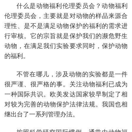
什么是动物福利伦理委员会？
动物福利
伦理委员会，主要就是对动物的样品来源合
理性、是不是满足动物保护的福利的需求进
行审核。它的宗旨就是保护我们的濒危野生
动物，在满足我们实验要求同时，保护动物
的福利。
不管在哪儿，涉及动物的实验都是一件
很严谨、很严格的事。关注动物福利已成为
一种国际共识。欧美发达国家较早制定了相
对较为完善的动物保护法律法规。我国也相
继出台了一系列管理办法。