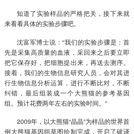
知道了实验样品的严格把关，接下来就
来看看具体的实验步骤吧。
沈富军博士说：“我们的实验步骤是：首
先是采集高质量的血液，采回来之后要立即
把它保存好，把细胞提出来，再送去测序。
接着，我们的生物信息研究人员，会对其进
行生物信息分析运算，进行不断比对，不断
纠错，最后组装成一个大熊猫的参考基因
组。预计花费两年左右的实验时间。”
2009年，以大熊猫“晶晶”为样品的世界首
例大熊猫基因组草图绘制完成，开启了破译