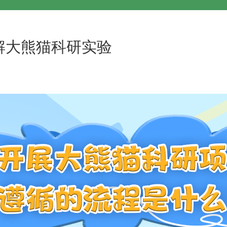
解大熊猫科研实验