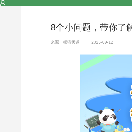
8个小问题，带你了
来源：熊猫频道
2025-09-12