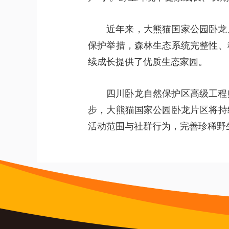
近年来，大熊猫国家公园卧龙
保护举措，森林生态系统完整性、
续成长提供了优质生态家园。
四川卧龙自然保护区高级工程
步，大熊猫国家公园卧龙片区将持
活动范围与社群行为，完善珍稀野