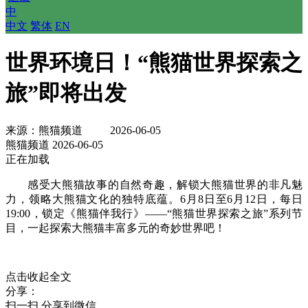
中
中文
 
繁体
 
EN
世界环境日！“熊猫世界探索之
旅”即将出发
来源：熊猫频道
2026-06-05
熊猫频道 2026-06-05
正在加载
感受大熊猫故事的自然奇趣，解锁大熊猫世界的非凡魅
力，领略大熊猫文化的独特底蕴。6月8日至6月12日，每日
19:00，锁定《熊猫伴我行》——“熊猫世界探索之旅”系列节
目，一起探索大熊猫丰富多元的奇妙世界吧！
点击收起全文
分享：
扫一扫 分享到微信