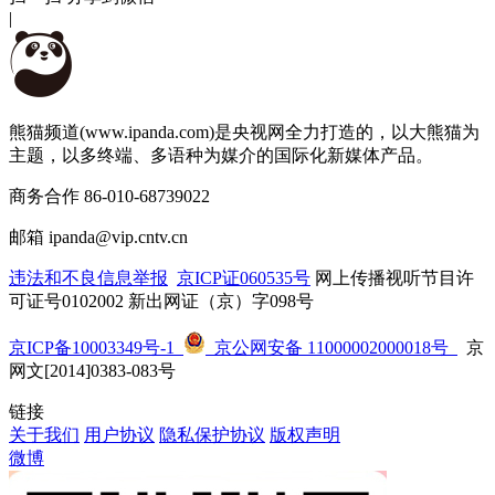
|
熊猫频道(www.ipanda.com)是央视网全力打造的，以大熊猫为
主题，以多终端、多语种为媒介的国际化新媒体产品。
商务合作 86-010-68739022
邮箱 ipanda@vip.cntv.cn
违法和不良信息举报
 
京ICP证060535号
 网上传播视听节目许
可证号0102002 新出网证（京）字098号
京ICP备10003349号-1
 
 京公网安备 11000002000018号
 京
网文[2014]0383-083号
链接
关于我们
 
用户协议
 
隐私保护协议
 
版权声明
微博