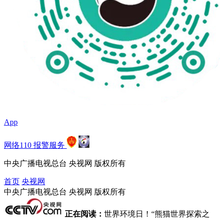
App
网络110
 
报警服务
 
 
中央广播电视总台 央视网 版权所有
首页
 
央视网
中央广播电视总台
 
央视网
 
版权所有
 
正在阅读：
世界环境日！“熊猫世界探索之